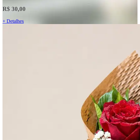
R$ 30,00
+ Detalhes