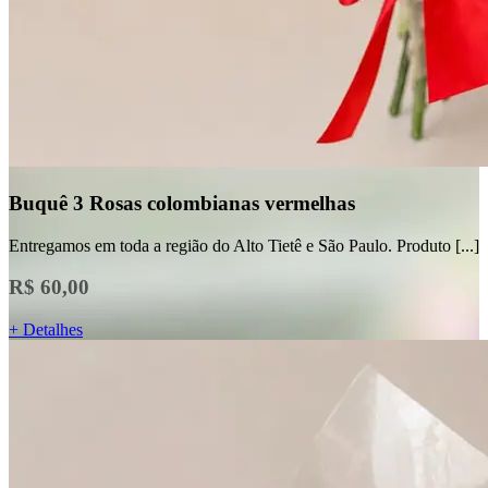
Buquê 3 Rosas colombianas vermelhas
Entregamos em toda a região do Alto Tietê e São Paulo. Produto [...]
R$ 60,00
+ Detalhes