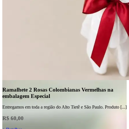
Ramalhete 2 Rosas Colombianas Vermelhas na
embalagem Especial
Entregamos em toda a região do Alto Tietê e São Paulo. Produto [...]
R$ 60,00