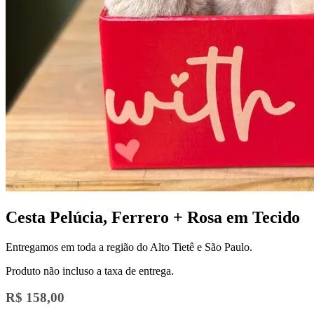
Cesta Pelúcia, Ferrero + Rosa em Tecido
Entregamos em toda a região do Alto Tietê e São Paulo.
Produto não incluso a taxa de entrega.
R$ 158,00