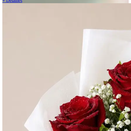
+ Detalhes