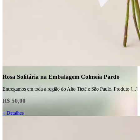
Rosa Solitária na Embalagem Colmeia Pardo
Entregamos em toda a região do Alto Tietê e São Paulo. Produto [...]
R$ 50,00
+ Detalhes