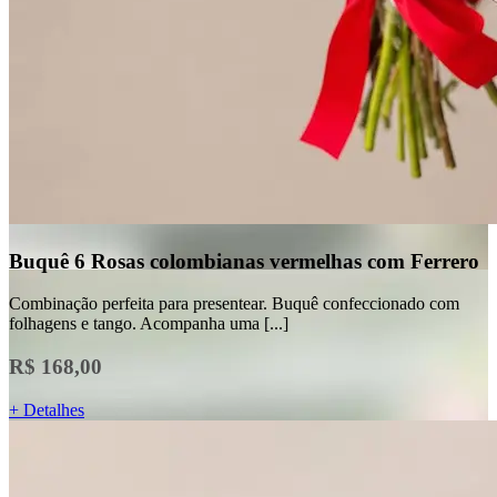
Buquê 6 Rosas colombianas vermelhas com Ferrero
Combinação perfeita para presentear. Buquê confeccionado com
folhagens e tango. Acompanha uma [...]
R$ 168,00
+ Detalhes