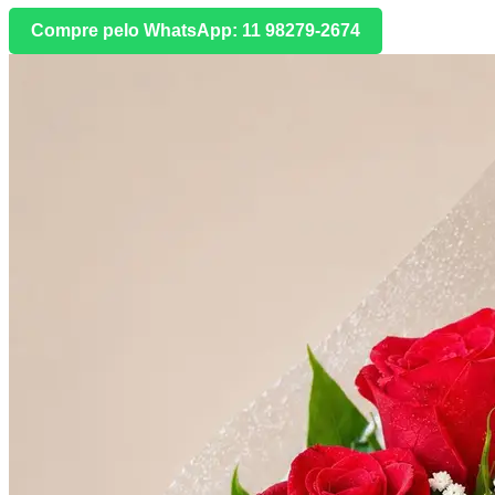
Compre pelo WhatsApp: 11 98279-2674