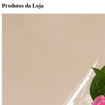
Produtos da Loja