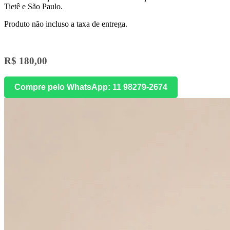
Tietê e São Paulo.
Produto não incluso a taxa de entrega.
R$ 180,00
Compre pelo WhatsApp: 11 98279-2674