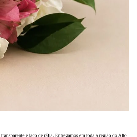
ansparente e laço de ráfia. Entregamos em toda a região do Alto