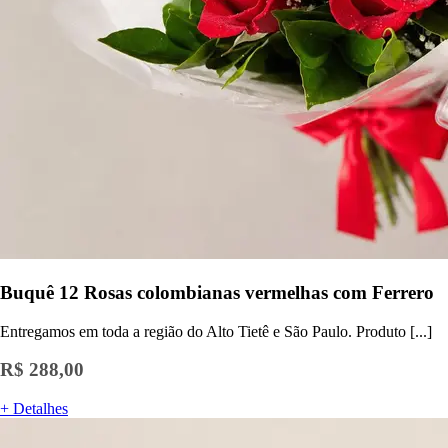
Buquê 12 Rosas colombianas vermelhas com Ferrero
Entregamos em toda a região do Alto Tietê e São Paulo. Produto [...]
R$ 288,00
+ Detalhes