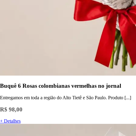
Buquê 6 Rosas colombianas vermelhas no jornal
Entregamos em toda a região do Alto Tietê e São Paulo. Produto [...]
R$ 98,00
+ Detalhes