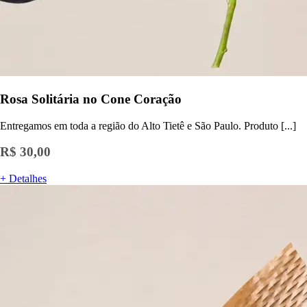
Rosa Solitária no Cone Coração
Entregamos em toda a região do Alto Tietê e São Paulo. Produto [...]
R$ 30,00
+ Detalhes