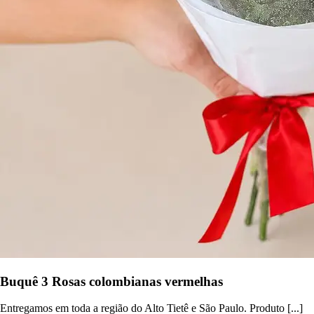
Buquê 3 Rosas colombianas vermelhas
Entregamos em toda a região do Alto Tietê e São Paulo. Produto [...]