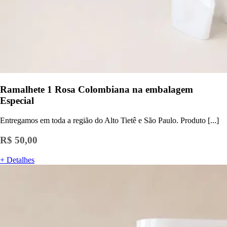
Ramalhete 1 Rosa Colombiana na embalagem
Especial
Entregamos em toda a região do Alto Tietê e São Paulo. Produto [...]
R$ 50,00
+ Detalhes