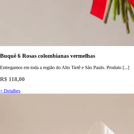
Buquê 6 Rosas colombianas vermelhas
Entregamos em toda a região do Alto Tietê e São Paulo. Produto [...]
R$ 118,00
+ Detalhes