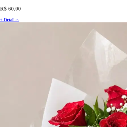
R$ 60,00
+ Detalhes