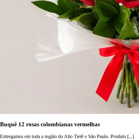
Buquê 12 rosas colombianas vermelhas
Entregamos em toda a região do Alto Tietê e São Paulo. Produto [...]