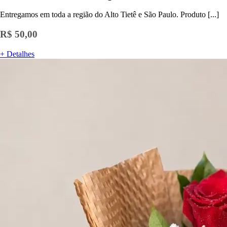
Entregamos em toda a região do Alto Tietê e São Paulo. Produto [...]
R$ 50,00
+ Detalhes