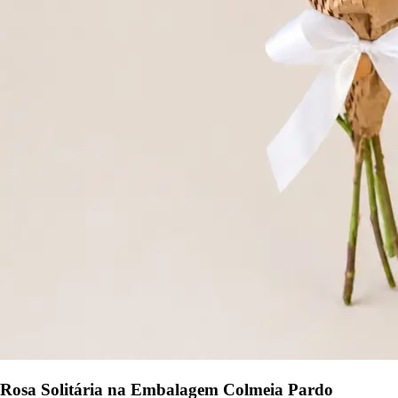
Rosa Solitária na Embalagem Colmeia Pardo