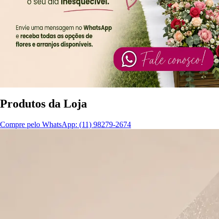
Produtos da Loja
Compre pelo WhatsApp: (11) 98279-2674