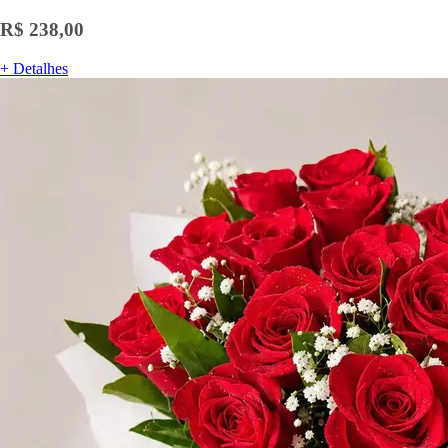
R$ 238,00
+ Detalhes