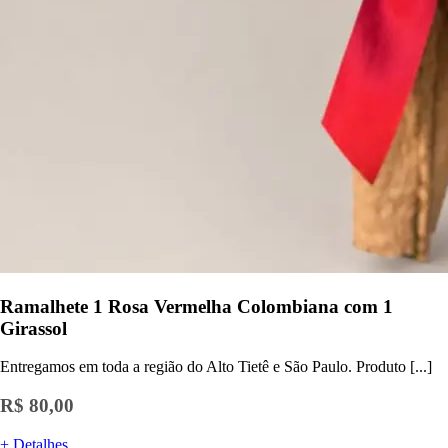
Ramalhete 1 Rosa Vermelha Colombiana com 1
Girassol
Entregamos em toda a região do Alto Tietê e São Paulo. Produto [...]
R$ 80,00
+ Detalhes