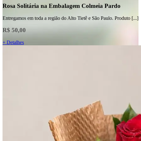
Rosa Solitária na Embalagem Colmeia Pardo
Entregamos em toda a região do Alto Tietê e São Paulo. Produto [...]
R$ 50,00
+ Detalhes