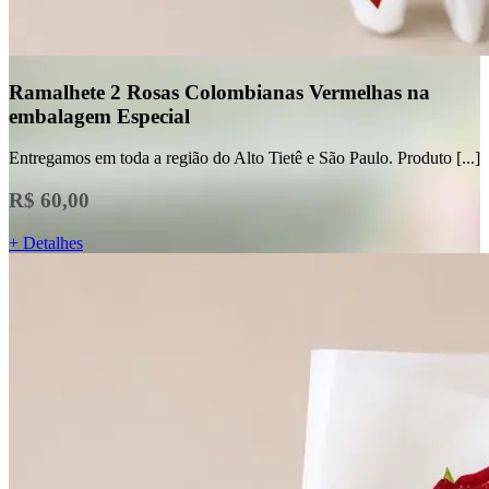
Ramalhete 2 Rosas Colombianas Vermelhas na
embalagem Especial
Entregamos em toda a região do Alto Tietê e São Paulo. Produto [...]
R$ 60,00
+ Detalhes