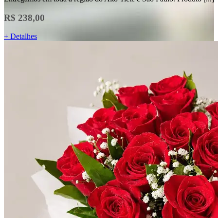
R$ 238,00
+ Detalhes