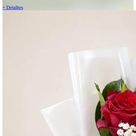
+ Detalhes