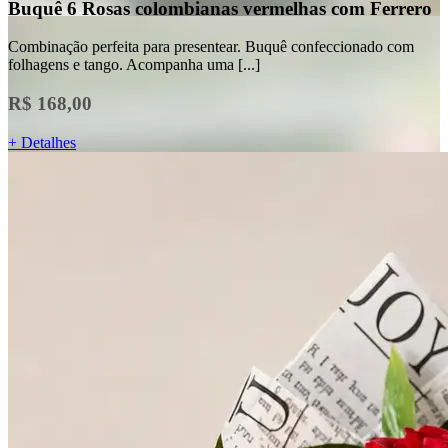
Buquê 6 Rosas colombianas vermelhas com Ferrero
Combinação perfeita para presentear. Buquê confeccionado com
folhagens e tango. Acompanha uma [...]
R$ 168,00
+ Detalhes