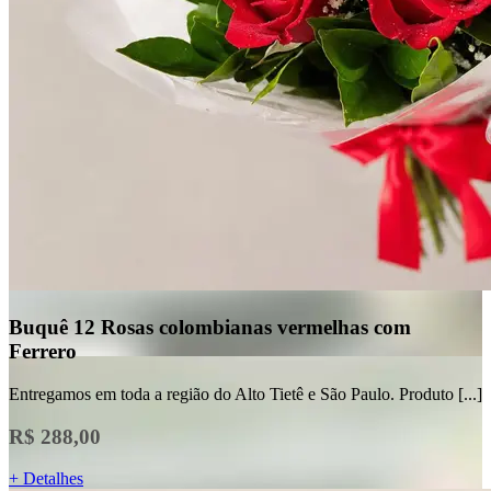
Buquê 12 Rosas colombianas vermelhas com
Ferrero
Entregamos em toda a região do Alto Tietê e São Paulo. Produto [...]
R$ 288,00
+ Detalhes