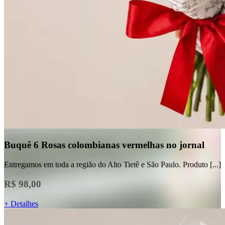
Buquê 6 Rosas colombianas vermelhas no jornal
Entregamos em toda a região do Alto Tietê e São Paulo. Produto [...]
R$ 98,00
+ Detalhes