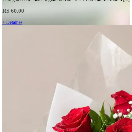
R$ 60,00
+ Detalhes