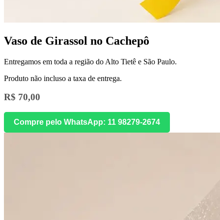
Vaso de Girassol no Cachepô
Entregamos em toda a região do Alto Tietê e São Paulo.
Produto não incluso a taxa de entrega.
R$ 70,00
Compre pelo WhatsApp: 11 98279-2674